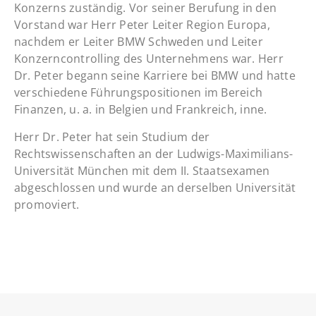
Konzerns zuständig. Vor seiner Berufung in den
Vorstand war Herr Peter Leiter Region Europa,
nachdem er Leiter BMW Schweden und Leiter
Konzerncontrolling des Unternehmens war. Herr
Dr. Peter begann seine Karriere bei BMW und hatte
verschiedene Führungspositionen im Bereich
Finanzen, u. a. in Belgien und Frankreich, inne.
Herr Dr. Peter hat sein Studium der
Rechtswissenschaften an der Ludwigs-Maximilians-
Universität München mit dem II. Staatsexamen
abgeschlossen und wurde an derselben Universität
promoviert.