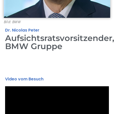
Bild: BMW
Dr. Nicolas Peter
Aufsichtsratsvorsitzender
BMW Gruppe
Video vom Besuch