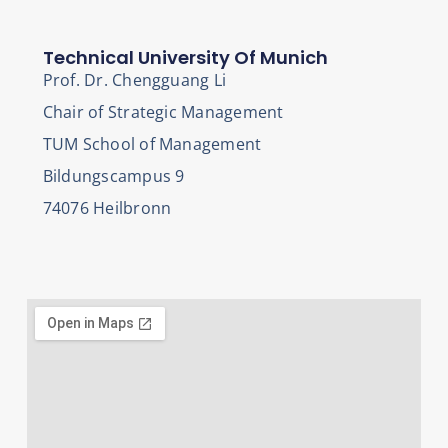
Technical University Of Munich
Prof. Dr. Chengguang Li
Chair of Strategic Management
TUM School of Management
Bildungscampus 9
74076 Heilbronn